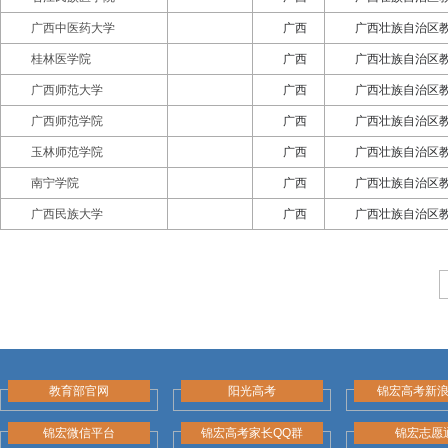
广西中医药大学
广西
广西壮族自治区
桂林医学院
广西
广西壮族自治区
广西师范大学
广西
广西壮族自治区
广西师范学院
广西
广西壮族自治区
玉林师范学院
广西
广西壮族自治区
南宁学院
广西
广西壮族自治区
广西民族大学
广西
广西壮族自治区
教育部官网
阳光高考
锦宏高考新
锦宏微信平台
锦宏高考家长QQ群
锦宏志愿