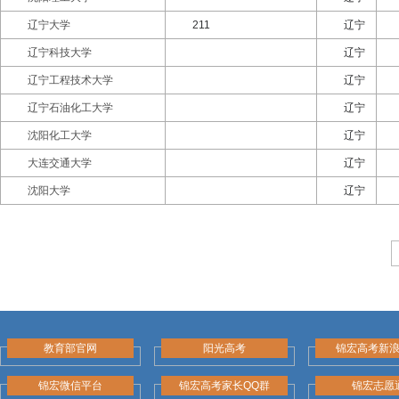
辽宁大学
211
辽宁
辽宁科技大学
辽宁
辽宁工程技术大学
辽宁
辽宁石油化工大学
辽宁
沈阳化工大学
辽宁
大连交通大学
辽宁
沈阳大学
辽宁
教育部官网
阳光高考
锦宏高考新
锦宏微信平台
锦宏高考家长QQ群
锦宏志愿