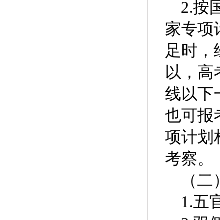
2.
按
家专项
足时，
以，高
线以下
也可报
项计划
考察。
（二
1.
五