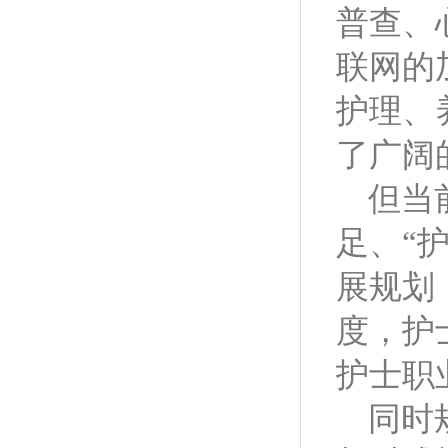
普查、
联网的
护理、
了广阔
但当
足、“
展规划
度，护
护士职
同时