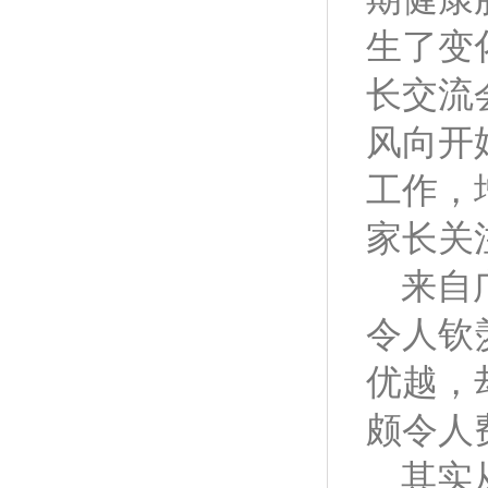
生了变
长交流
风向开
工作，
家长关
来自
令人钦
优越，
颇令人
其实