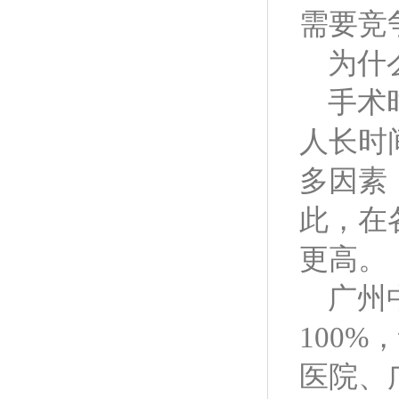
需要竞
为什
手术
人长时
多因素
此，在
更高。
广州
100
医院、