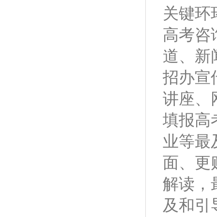
关键环
高考咨
道、新
招办宣
讲座、
填报高
业等最
面、更
解读，
及和引