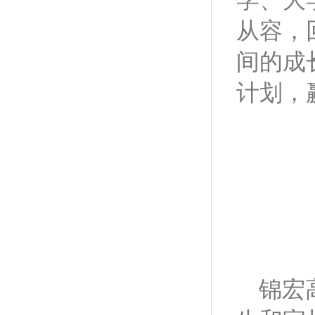
从容，
间的成
计划，
锦宏