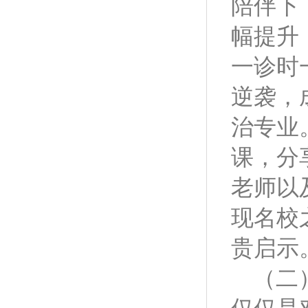
陪伴下
幅提升
一诊时
逆袭，
治专业
课，分
老师以
现名校
贵启示
（二