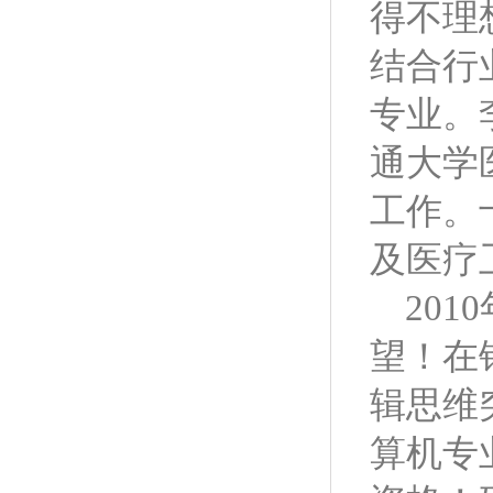
得不理
结合行
专业。
通大学
工作。
及医疗
2010
望！在
辑思维
算机专