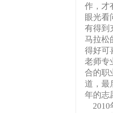
作，才
眼光看
有得到
马拉松
得好可
老师专
合的职
道，最
年的志
2010