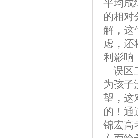
平均成
的相对
解，这
虑，还
利影响
误区
为孩子
望，这
的！通
锦宏高