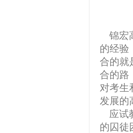
锦宏
的经验
合的就
合的路
对考生
发展的
应试
的囚徒