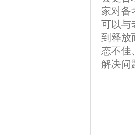
家对备
可以与
到释放
态不佳
解决问