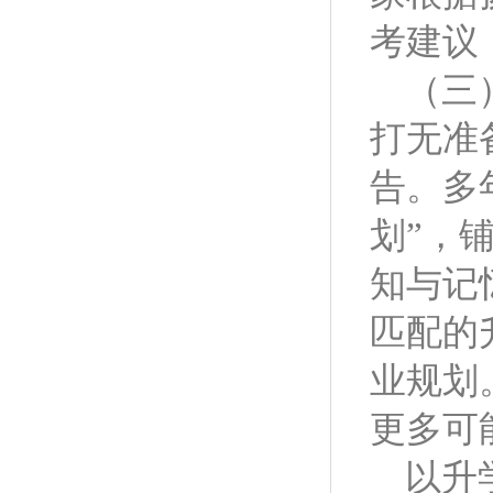
考建议
（三
打无准
告。多
划”，
知与记
匹配的
业规划
更多可
以升