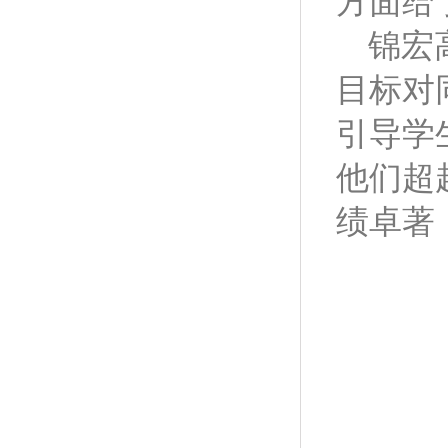
方面给
锦宏
目标对
引导学
他们超
绩卓著