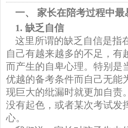
一、 家长在陪考过程中最
1.
缺乏自信
这里所谓的缺乏自信是指
自己有越来越多的不足，有
而产生的自卑心理。特别是
优越的备考条件而自己无能
现巨大的纰漏时就更加自责
没有起色，或者某次考试发
心。