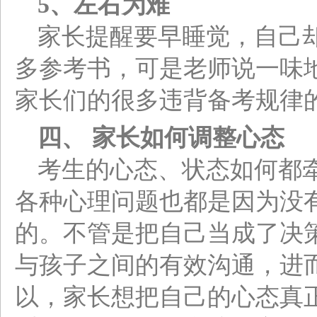
5
、左右为难
家长提醒要早睡觉，自己
多参考书，可是老师说一味
家长们的很多违背备考规律
四、 家长如何调整心态
考生的心态、状态如何都
各种心理问题也都是因为没
的。不管是把自己当成了决
与孩子之间的有效沟通，进
以，家长想把自己的心态真