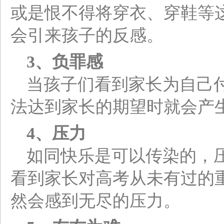
或是恨不得将穿衣、穿鞋等
会引来孩子的反感。
3
、负罪感
当孩子们看到家长为自己
法达到家长的期望时就会产
4
、压力
如同快乐是可以传染的，
看到家长对高考从未有过的
然会感到无尽的压力。