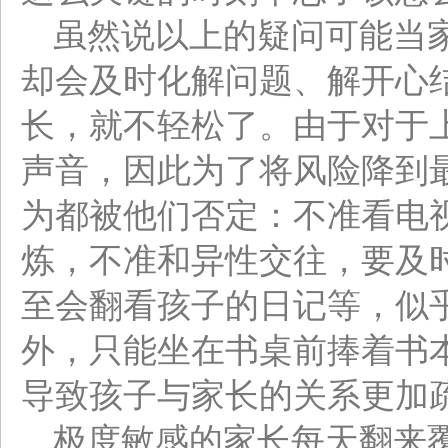
虽然说以上的疑问可能当
却会及时化解问题、解开心
长，就不轻松了。由于对于
声音，因此为了将风险降到
为都被他们否定：不准看电
炼，不准和异性交往，要及
至会翻看孩子的日记等，似
外，只能坐在书桌前捧着书
导致孩子与家长的关系更加
极度敏感的家长每天翻来