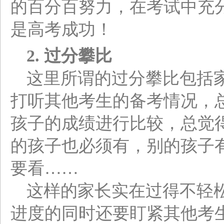
的百分百努力，在考试中充
是高考成功！
2.
过分攀比
这里所谓的过分攀比包括
打听其他考生的备考情况，
孩子的成绩进行比较，总觉
的孩子也必须有，别的孩子
要看……
这样的家长实在过得不轻
进度的同时还要盯紧其他考