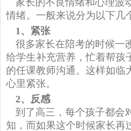
家长的不良情绪和心理波
情绪。一般来说分为以下几
1
、紧张
很多家长在陪考的时候一
给学生补充营养，忙着帮孩
的任课教师沟通。这样如临
心里紧张。
2
、反感
到了高三，每个孩子都会
知，而如果这个时候家长再