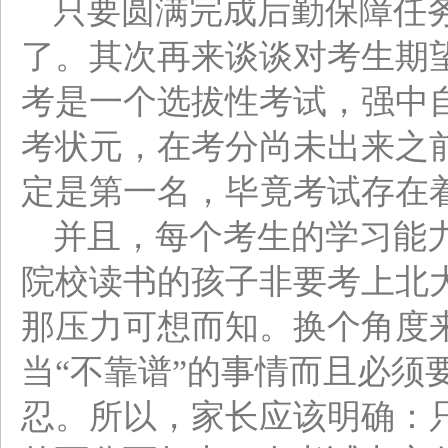
只要圆满完成后勤保障任
了。其次再来谈谈对考生期
考是一个选拔性考试，强中
考状元，在考分尚未出来之
定是第一名，毕竟考试存在
并且，每个考生的学习能
院校读书的孩子非要考上北
那压力可想而知。换个角度
当“不靠谱”的事情而且必须
忍。所以，家长应该明确：