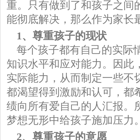
重。只有做到了和孩子之间
能彻底解决，那么作为家长
1
、尊重孩子的现状
每个孩子都有自己的实际
知识水平和应对能力。因此
实际能力，从而制定一些不
都渴望得到激励和认可，都
绩向所有爱自己的人汇报。
梦想无形中给孩子施加压力
2
、尊重孩子的意愿