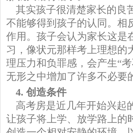
其实孩子很清楚家长的良
不能够得到孩子的认同。相
作用。孩子会认为家长这是
习，像状元那样考上理想的
理压力和负罪感，会产生“考
无形之中增加了许多不必要
4.
创造条件
高考房是近几年开始兴起
让孩子将上学、放学路上的
创造一个相对安静的环境，