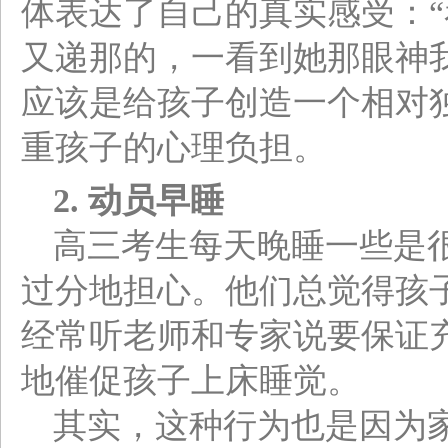
体表达了自己的真实感受：
又递那的，一看到她那眼神
应该是给孩子创造一个相对
重孩子的心理负担。
2.
动员早睡
高三考生每天晚睡一些是
过分地担心。他们总觉得孩
经常听老师和专家说要保证
地催促孩子上床睡觉。
其实，这种行为也是因为