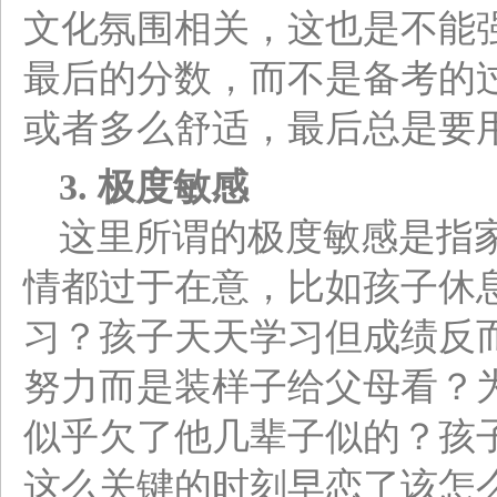
文化氛围相关，这也是不能
最后的分数，而不是备考的
或者多么舒适，最后总是要
3.
极度敏感
这里所谓的极度敏感是指
情都过于在意，比如孩子休
习？孩子天天学习但成绩反
努力而是装样子给父母看？
似乎欠了他几辈子似的？孩
这么关键的时刻早恋了该怎