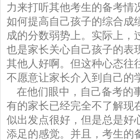
力来打听其他考生的备考情
如何提高自己孩子的综合成
成的分数弱势上。实际上，
也是家长关心自己孩子的表
其他人好啊。但这种心态往
不愿意让家长介入到自己的
在他们眼中，自己备考的
有的家长已经完全不了解现
似出发点很好，但是总是好
添足的感觉。并且，考生的