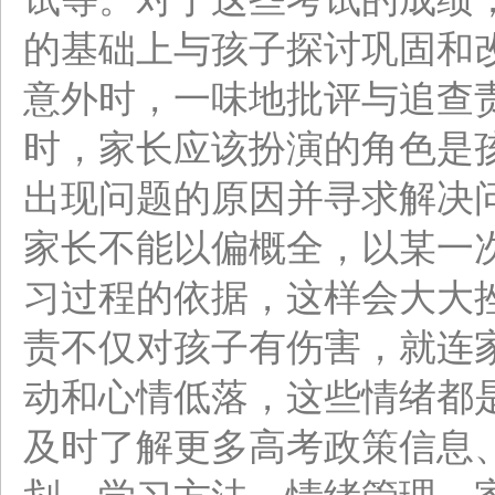
的基础上与孩子探讨巩固和
意外时，一味地批评与追查
时，家长应该扮演的角色是
出现问题的原因并寻求解决
家长不能以偏概全，以某一
习过程的依据，这样会大大
责不仅对孩子有伤害，就连
动和心情低落，这些情绪都
及时了解更多高考政策信息