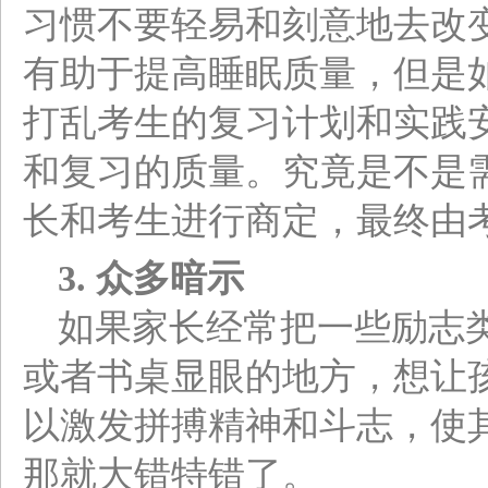
习惯不要轻易和刻意地去改
有助于提高睡眠质量，但是
打乱考生的复习计划和实践
和复习的质量。究竟是不是
长和考生进行商定，最终由
3.
众多暗示
如果家长经常把一些励志
或者书桌显眼的地方，想让
以激发拼搏精神和斗志，使
那就大错特错了。