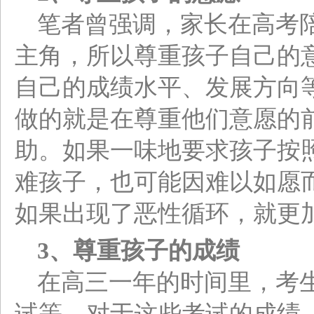
笔者曾强调，家长在高考
主角，所以尊重孩子自己的
自己的成绩水平、发展方向
做的就是在尊重他们意愿的
助。如果一味地要求孩子按
难孩子，也可能因难以如愿
如果出现了恶性循环，就更
3
、尊重孩子的成绩
在高三一年的时间里，考
试等。对于这些考试的成绩