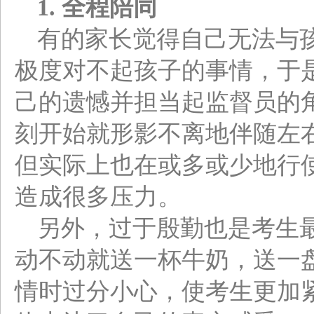
1.
全程陪同
有的家长觉得自己无法与
极度对不起孩子的事情，于
己的遗憾并担当起监督员的
刻开始就形影不离地伴随左
但实际上也在或多或少地行
造成很多压力。
另外，过于殷勤也是考生
动不动就送一杯牛奶，送一
情时过分小心，使考生更加