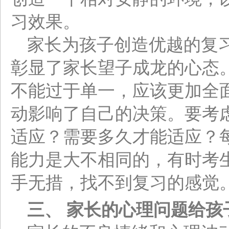
习效果。
家长为孩子创造优越的复
彰显了家长望子成龙的心态
不能过于单一，应该更加全
动影响了自己的决策。要考
适应？需要多久才能适应？
能力是大不相同的，有时考
手无措，找不到复习的感觉
三、 家长的心理问题给孩