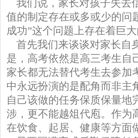
我们说，家长对孩子失去
值的制定存在或多或少的问
成功”这个问题上存在着巨
首先我们来谈谈对家长自
是，高考依然是高三考生自
家长都无法替代考生去参加
中永远扮演的是配角而非主
自己该做的任务保质保量地
涉，更不能越俎代庖。作为
在饮食、起居、健康等方面做