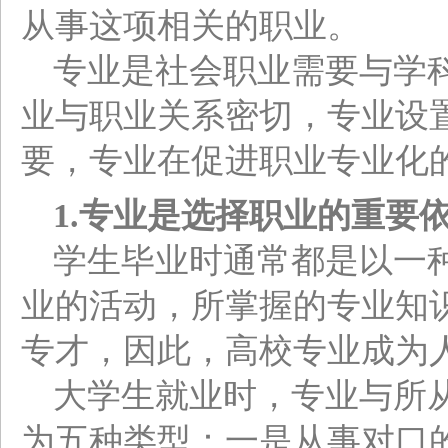
从事这项相关的职业。
专业是社会职业需要与学
业与职业关系密切，专业设
要，专业在促进职业专业化
1.
专业是选择职业的重要
学生毕业时通常都是以一
业的活动，所掌握的专业知
专才，因此，高校专业成为
大学生就业时，专业与所
为五种类型：一是从事对口