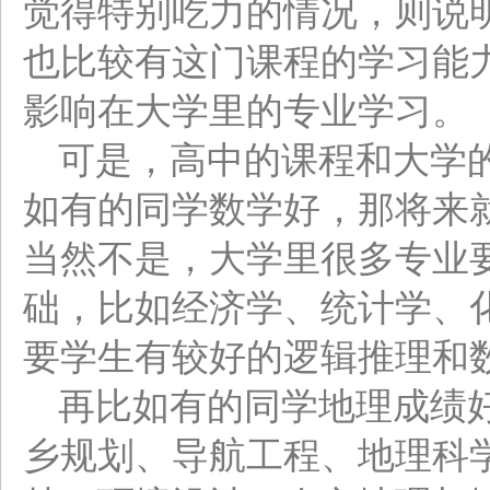
觉得特别吃力的情况，则说
也比较有这门课程的学习能
影响在大学里的专业学习。
可是，高中的课程和大学
如有的同学数学好，那将来
当然不是，大学里很多专业
础，比如经济学、统计学、
要学生有较好的逻辑推理和
再比如有的同学地理成绩
乡规划、导航工程、地理科