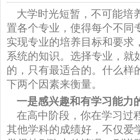
大学时光短暂，不可能培养
置各个专业，使得每个不同
实现专业的培养目标和要求
系统的知识。选择专业，就
的，只有最适合的。什么样
下两个因素来衡量。
一是感兴趣和有学习能力
在高中阶段，你在学习过
其他学科的成绩好，不仅爱