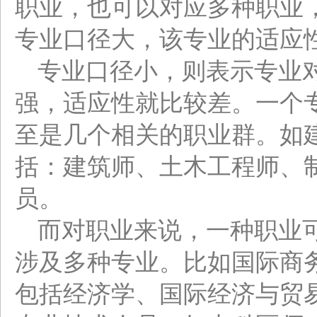
职业，也可以对应多种职业
专业口径大，该专业的适应
专业口径小，则表示专业
强，适应性就比较差。一个
至是几个相关的职业群。如
括：建筑师、土木工程师、
员。
而对职业来说，一种职业
涉及多种专业。比如国际商
包括经济学、国际经济与贸