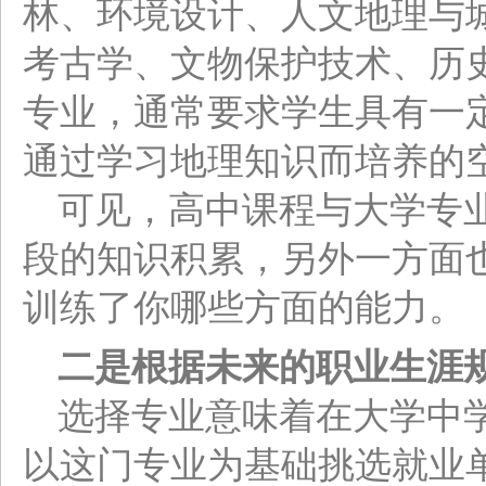
林、环境设计、人文地理与
考古学、文物保护技术、历
专业，通常要求学生具有一
通过学习地理知识而培养的
可见，高中课程与大学专
段的知识积累，另外一方面
训练了你哪些方面的能力。
二是根据未来的职业生涯
选择专业意味着在大学中
以这门专业为基础挑选就业