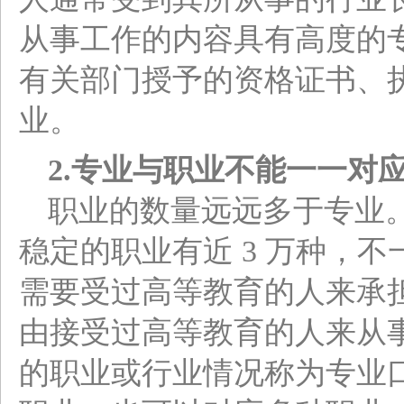
从事工作的内容具有高度的
有关部门授予的资格证书、
业。
2.
专业与职业不能一一对
职业的数量远远多于专业
稳定的职业有近 3 万种，
需要受过高等教育的人来承
由接受过高等教育的人来从
的职业或行业情况称为专业