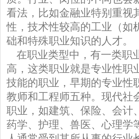
看法，比如金融业特别重视
性，技术性较高的工业（如
础和特殊职业知识的人才。
在职业类型中，有一类职
高，这类职业就是专业性职
技能的职业，早期的专业性
教师和工程师五种。现代社
职业，如建筑、保险、会计
药学、护理、兽医、心理学
人通常受到其所从事的行业