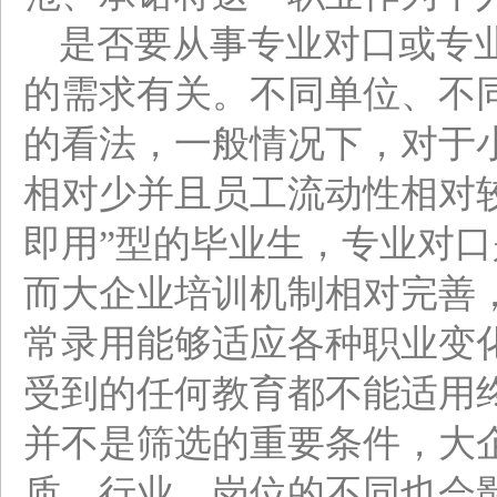
是否要从事专业对口或专
的需求有关。不同单位、不
的看法，一般情况下，对于
相对少并且员工流动性相对
即用”型的毕业生，专业对
而大企业培训机制相对完善
常录用能够适应各种职业变
受到的任何教育都不能适用
并不是筛选的重要条件，大
质。行业、岗位的不同也会