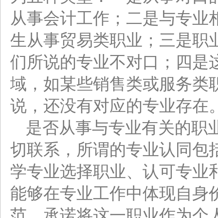
从事会计工作；二是与专业
生从事贸易类职业；三是职
们所说的专业不对口；四是
域，如某些销售类或服务类
说，还没有对应的专业存在
是否从事与专业有关的职
切联系，所谓的专业认同包
学专业选择职业、认可专业
能够在专业工作中体现自身
范、承诺将这一职业作为个