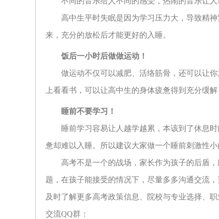
不同的音乐给人不同的感受，热闹的音乐让人
高中生平时失眠是因为学习压力大，导致精神
来，充分的放松后才能更好的入睡。
饭后一小时后做做运动！
做运动不仅可以减肥、活络筋骨，还可以让你
上看看书，可以让高中生的身体疲惫得到充分缓解
睡前不要学习！
睡前学习容易让人越学越累，本该到了休息时
惫却难以入睡。所以建议大家做一个睡前刺激性小
高考不是一个的战场，家长作为孩子的后盾，
题，在孩子能接受的情况下，尽量多多沟通交流，
及时了解更多高考政策信息、院校与专业选择、职
交流QQ群：