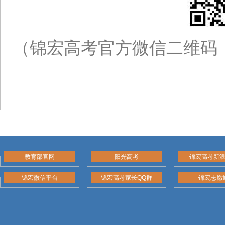
（锦宏高考官方微信二维码
教育部官网
阳光高考
锦宏高考新
锦宏微信平台
锦宏高考家长QQ群
锦宏志愿