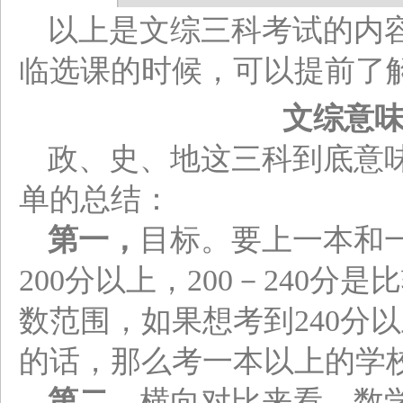
以上是文综三科考试的内
临选课的时候，可以提前了
文综意
政、史、地这三科到底意
单的总结：
第一，
目标。要上一本和
200分以上，200－240
数范围，如果想考到240分以
的话，那么考一本以上的学
第二，
横向对比来看，数