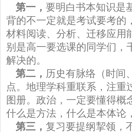
第一，
要明白书本知识是
背的不一定就是考试要考的
材料阅读、分析、迁移应用
别是高一要选课的同学们，
解决的。
第二，
历史有脉络（时间
点。地理学科重联系，注重
图册。政治，一定要懂得概
什么是方法，什么是本体论
第三，
复习要提纲挈领，