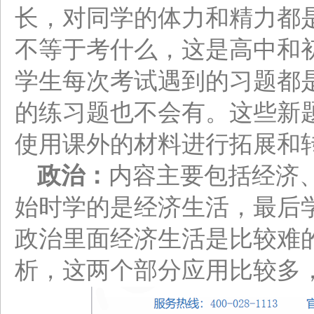
长，对同学的体力和精力都
不等于考什么，这是高中和
学生每次考试遇到的习题都
的练习题也不会有。这些新
使用课外的材料进行拓展和
政治：
内容主要包括经济
始时学的是经济生活，最后
政治里面经济生活是比较难
析，这两个部分应用比较多