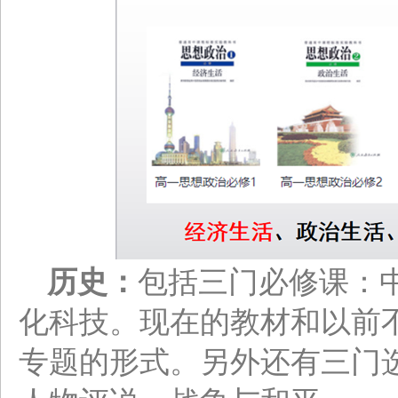
历史：
包括三门必修课：
化科技。现在的教材和以前
专题的形式。另外还有三门