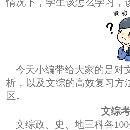
情况下，学生该怎么学习，
今天小编带给大家的是对
析，以及文综的高效复习方
区。
文综
文综政、史、地三科各10