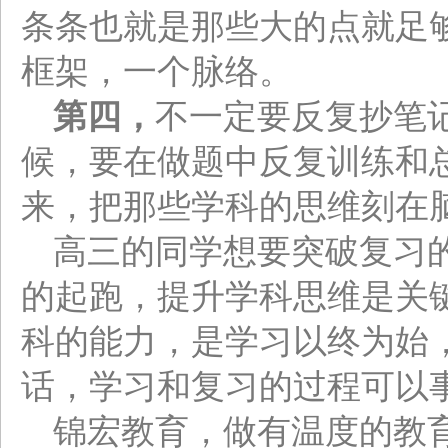
条条也就是那些大的点就足
框架，一个脉络。
第四，
不一定要反复抄笔
候，要在做题中反复训练和
来，把那些学科的思维刻在
高三的同学想要突破复习
的起跑，提升学科思维是关
科的能力，是学习以终为始
话，学习和复习的过程可以
锦宏教育，做有温度的教