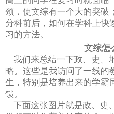
高三的同学在复习时就面临
颈，使文综有一个大的突破
分科前后，如何在学科上快
习的方法。
文综怎
我们来总结一下政、史、
略。这些是我访问了一线的
生，特别是培养出来的学霸
馈。
下面这张图片就是政、史