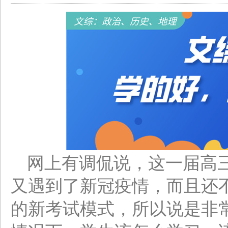
网上有调侃说，这一届高
又遇到了新冠疫情，而且还
的新考试模式，所以说是非