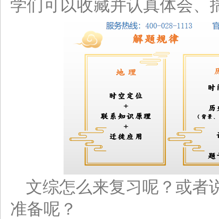
学们可以收藏并认真体会、
文综怎么来复习呢？或者
准备呢？