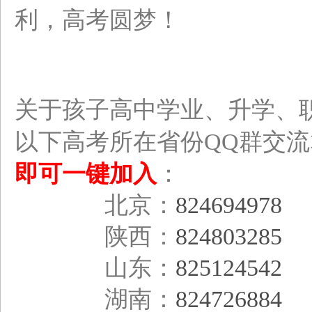
利，高考圆梦！
关于孩子高中学业、升学、
以下高考所在省份QQ群交
即可一键加入
：
北京：
824694978
陕西：
824803285
山东：
825124542
湖南：
824726884