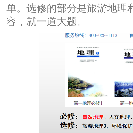
单。选修的部分是旅游地理
容，就一道大题。