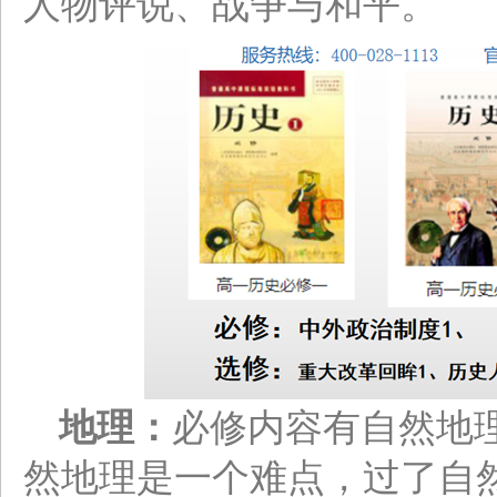
人物评说、战争与和平。
地理：
必修内容有自然地
然地理是一个难点，过了自