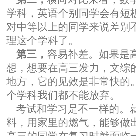
学科，英语个别同学会有短
对中等以上的同学来说差别
理这个学科了。
第三，
容易补差。如果是
想，想要在高三发力，文综
地方，它的见效是非常快的
个学科我们都不能放弃。
考试和学习是不一样的。
料，用家里的燃气，能够做