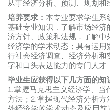
从事经济分析、预测、规划和
培养要求：
本专业要求学生系
基础专业知识，了解市场经济
济方针、政策和法规，了解中
经济学的学术动态；具有运用
行社会经济调查、经济分析和
字和口头表达能力的专门人才
毕业生应获得以下几方面的知
1.掌握马克思主义经济学、
方法；2.掌握现代经济分析方
外经济学的学术动态及应用前