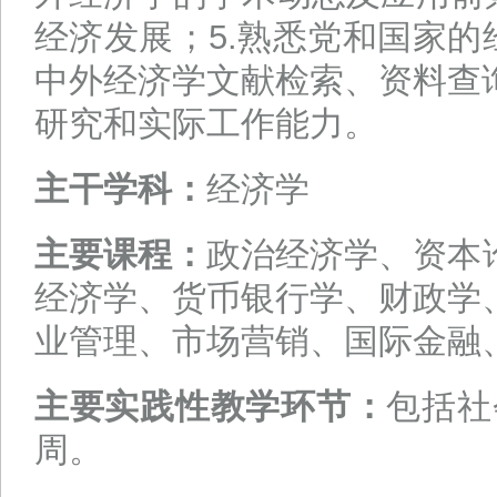
经济发展；5.熟悉党和国家的
中外经济学文献检索、资料查
研究和实际工作能力。
主干学科：
经济学
主要课程：
政治经济学、资本
经济学、货币银行学、财政学
业管理、市场营销、国际金融
主要实践性教学环节：
包括社
周。