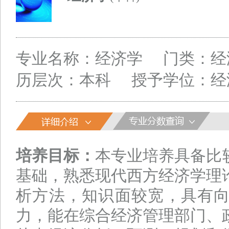
专业名称：经济学
门类：经
历层次：本科
授予学位：经
培养目标：
本专业培养具备比
基础，熟悉现代西方经济学理
析方法，知识面较宽，具有
力，能在综合经济管理部门、