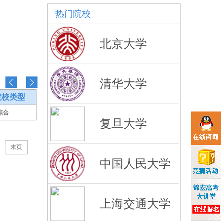
热门院校
北京大学
清华大学
院校类型
综合
复旦大学
末页
中国人民大学
上海交通大学