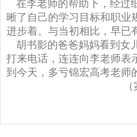
在李老师的帮助下，经过
晰了自己的学习目标和职业
进步着。与当初相比，早已
胡书影的爸爸妈妈看到女
打来电话，连连向李老师表
到今天，多亏锦宏高考老师
（