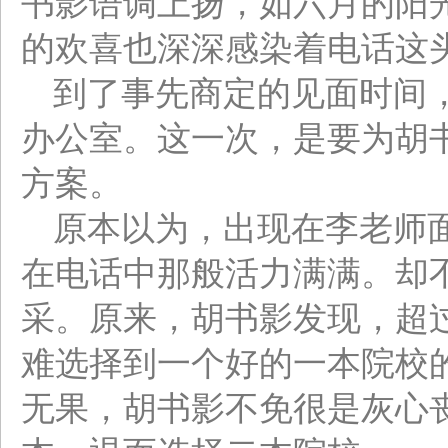
书影语调上扬，如六月的阳
的欢喜也深深感染着电话这
到了事先商定的见面时间
办公室。这一次，是要为胡
方案。
原本以为，出现在李老师
在电话中那般活力满满。却
采。原来，胡书影发现，超
难选择到一个好的一本院校
无果，胡书影不免很是灰心