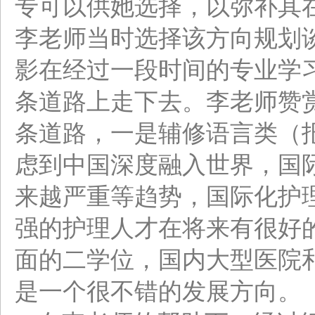
专可以供她选择，以弥补其
李老师当时选择该方向规划
影在经过一段时间的专业学
条道路上走下去。李老师赞
条道路，一是辅修语言类（
虑到中国深度融入世界，国
来越严重等趋势，国际化护
强的护理人才在将来有很好
面的二学位，国内大型医院
是一个很不错的发展方向。