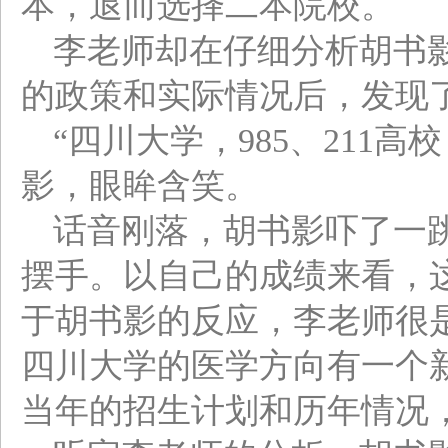
本，退而选择二本院校。
李老师却在仔细分析胡书
的政策和实际情况后，发现
“四川大学，985、211
影，眼眸含笑。
话音刚落，胡书影吓了一
摆手。以自己的成绩来看，
于胡书影的反应，李老师很
四川大学的医学方向有一个
当年的招生计划和历年情况