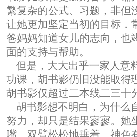
繁复杂的公式、习题，非但
让她更加坚定当初的目标，
爸妈妈知道女儿的志向，也
面的支持与帮助。
但是，大大出乎一家人意
功课，胡书影仍旧没能取得
胡书影仅超过二本线二三十
胡书影想不明白，为什么
努力，却只是结果寥寥。她
嘴，双臂松松地垂着，神色