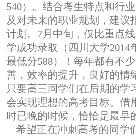
540）。结合考生特点和行
及对未来的职业规划，建议
计划。7月中旬，仅比重点线
学成功录取（四川大学201
最低分588）！每年都有不
善，效率的提升，良好的情
只要高三同学们在后期的学
会实现理想的高考目标。借
时已晚的时候，恰恰是最早
希望正在冲刺高考的同学