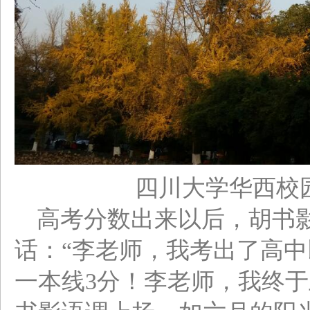
四川大学华西校
高考分数出来以后，胡书
话：“李老师，我考出了高中
一本线3分！李老师，我终于