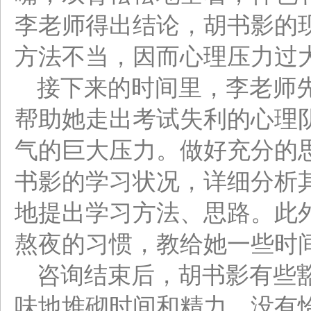
李老师得出结论，胡书影的
方法不当，因而心理压力过
接下来的时间里，李老师
帮助她走出考试失利的心理
气的巨大压力。做好充分的
书影的学习状况，详细分析
地提出学习方法、思路。此
熬夜的习惯，教给她一些时
咨询结束后，胡书影有些
味地堆砌时间和精力，没有